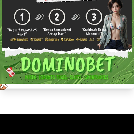
Dominobet
hadir sebagai salah satu platform poker online 
Dengan menghadirkan permainan poker yang dikemas m
klasik, Dominobet sukses menjadi tempat berkumpulnya p
bermain santai maupun yang memburu jackpot besar.
Salah satu daya tarik utama dari Dominobet adalah raga
mulai dari Texas Hold’em, Omaha, hingga varian lokal y
permainan ini dikemas dengan tampilan antarmuka yang
yang responsif dari berbagai perangkat baik via desktop