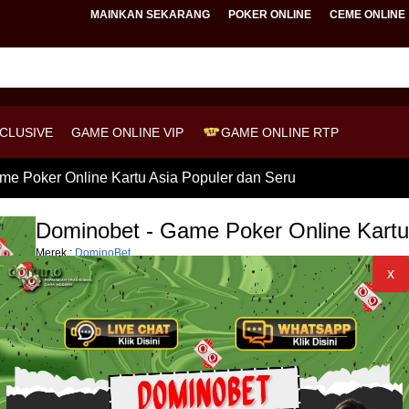
MAINKAN SEKARANG
POKER ONLINE
CEME ONLINE
CLUSIVE
GAME ONLINE VIP
GAME ONLINE RTP
me Poker Online Kartu Asia Populer dan Seru
Dominobet - Game Poker Online Kartu
Merek :
DominoBet
x
LOGIN
DAFTAR
Rp. 15.000,00
Rp.150.000,00
72%
Kuantitas